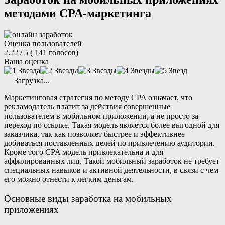
методами CPA-маркетинга
Оценка пользователей
2.22
/ 5
(
141
голосов)
Ваша оценка
Загрузка...
Маркетинговая стратегия по методу CPA означает, что
рекламодатель платит за действия совершенные
пользователем в мобильном приложении, а не просто за
переход по ссылке. Такая модель является более выгодной для
заказчика, так как позволяет быстрее и эффективнее
добиваться поставленных целей по привлечению аудитории.
Кроме того CPA модель привлекательна и для
аффилированных лиц. Такой
мобильный заработок
не требует
специальных навыков и активной деятельности, в связи с чем
его можно отнести к
легким деньгам
.
Основные виды заработка на мобильных
приложениях