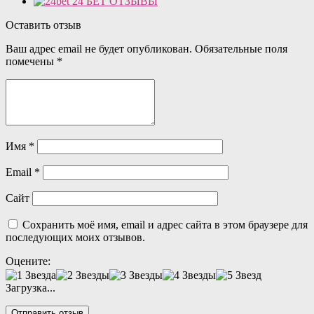
24 БЕТ ОТЗЫВЫ
Оставить отзыв
Ваш адрес email не будет опубликован.
Обязательные поля
помечены
*
Имя
*
Email
*
Сайт
Сохранить моё имя, email и адрес сайта в этом браузере для
последующих моих отзывов.
Оцените:
Загрузка...