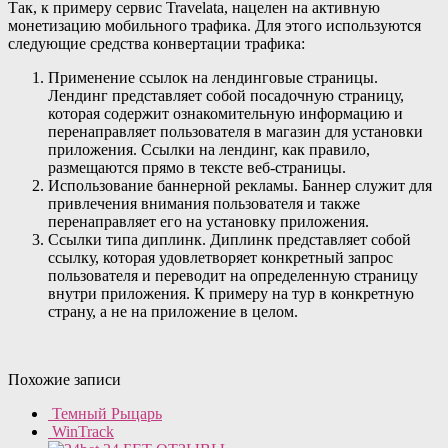
Так, к примеру сервис Travelata, нацелен на активную
монетизацию мобильного трафика. Для этого используются
следующие средства конвертации трафика:
Применение ссылок на лендинговые страницы.
Лендинг представляет собой посадочную страницу,
которая содержит ознакомительную информацию и
перенаправляет пользователя в магазин для установки
приложения. Ссылки на лендинг, как правило,
размещаются прямо в тексте веб-страницы.
Использование баннерной рекламы. Баннер служит для
привлечения внимания пользователя и также
перенаправляет его на установку приложения.
Ссылки типа диплинк. Диплинк представляет собой
ссылку, которая удовлетворяет конкретный запрос
пользователя и переводит на определенную страницу
внутри приложения. К примеру на тур в конкретную
страну, а не на приложение в целом.
Похожие записи
Темный Рыцарь
WinTrack