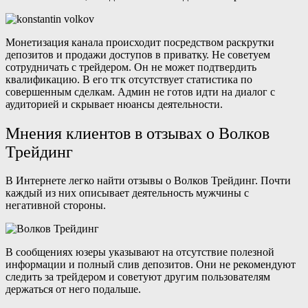
Монетизация канала происходит посредством раскрутки
депозитов и продажи доступов в приватку. Не советуем
сотрудничать с трейдером. Он не может подтвердить
квалификацию. В его тгк отсутствует статистика по
совершенным сделкам. Админ не готов идти на диалог с
аудиторией и скрывает нюансы деятельности.
Мнения клиентов в отзывах о Волков
Трейдинг
В Интернете легко найти отзывы о Волков Трейдинг. Почти
каждый из них описывает деятельность мужчины с
негативной стороны.
В сообщениях юзеры указывают на отсутствие полезной
информации и полный слив депозитов. Они не рекомендуют
следить за трейдером и советуют другим пользователям
держаться от него подальше.