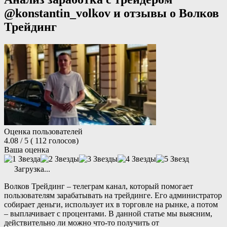
@konstantin_volkov и отзывы о Волков
Трейдинг
Оценка пользователей
4.08
/ 5
(
112
голосов)
Ваша оценка
Загрузка...
Волков Трейдинг – телеграм канал, который помогает
пользователям зарабатывать на трейдинге. Его администратор
собирает деньги, использует их в торговле на рынке, а потом
– выплачивает с процентами. В данной статье мы выясним,
действительно ли можно что-то получить от