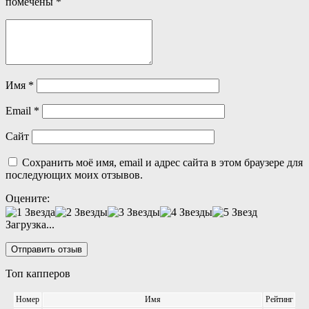
помечены
*
Имя
*
Email
*
Сайт
Сохранить моё имя, email и адрес сайта в этом браузере для
последующих моих отзывов.
Оцените:
Загрузка...
Топ капперов
Номер
Имя
Рейтинг