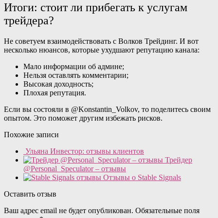
Итоги: стоит ли прибегать к услугам
трейдера?
Не советуем взаимодействовать с Волков Трейдинг. И вот
несколько нюансов, которые ухудшают репутацию канала:
Мало информации об админе;
Нельзя оставлять комментарии;
Высокая доходность;
Плохая репутация.
Если вы состояли в @Konstantin_Volkov, то поделитесь своим
опытом. Это поможет другим избежать рисков.
Похожие записи
Ульяна Инвестор: отзывы клиентов
Трейдер
@Personal_Speculator – отзывы
Отзывы о Stable Signals
Оставить отзыв
Ваш адрес email не будет опубликован.
Обязательные поля