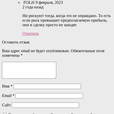
FOLiS
9 февраля, 2023
2 года назад
Ни рискуют тогда, когда это не оправдано. То есть
если риск превышает предполагаемую прибыль,
они в сделку просто не заходят
Ответить
Оставить отзыв
Ваш адрес email не будет опубликован.
Обязательные поля
помечены
*
Имя
*
Email
*
Сайт