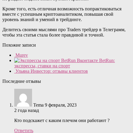
Кроме того, есть отличная возможность попрактиковаться
вместе с успешным криптоаналитиком, повышая свой
уровень знаний и умений в трейдинге.
Делитесь своими мыслями про Traders трейдер в Телеграмм,
чтобы эта статья стала более правдивой и точной.
Похожие записи
Murev
BetRun:
экспрессы, ставки на спорт
Ульяна Инвестор: отзывы клиентов
Последние отзывы
Tema
9 февраля, 2023
2 года назад
Кто подскажет с каким плечом они работают ?
Ответить