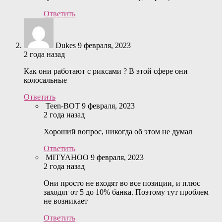
Ответить
Dukes
9 февраля, 2023
2 года назад
Как они работают с риксами ? В этой сфере они
колосальные
Ответить
Teen-BOT
9 февраля, 2023
2 года назад
Хороший вопрос, никогда об этом не думал
Ответить
MITYAHOO
9 февраля, 2023
2 года назад
Они просто не входят во все позиции, и плюс
заходят от 5 до 10% банка. Поэтому тут проблем
не возникает
Ответить