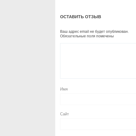
ОСТАВИТЬ ОТЗЫВ
Ваш адрес email не будет опубликован.
Обязательные поля помечены
Имя
Сайт