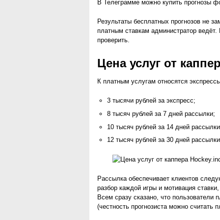
В Телеграмме можно купить прогнозы фо
Результаты бесплатных прогнозов не за
платным ставкам администратор ведёт. 
проверить.
Цена услуг от каппер
К платным услугам относятся экспресс
3 тысячи рублей за экспресс;
8 тысяч рублей за 7 дней рассылки;
10 тысяч рублей за 14 дней рассылки
12 тысяч рублей за 30 дней рассылки
Рассылка обеспечивает клиентов следу
разбор каждой игры и мотивация ставки,
Всем сразу сказано, что пользователи п
(честность прогнозиста можно считать п