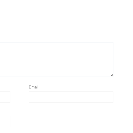
Email