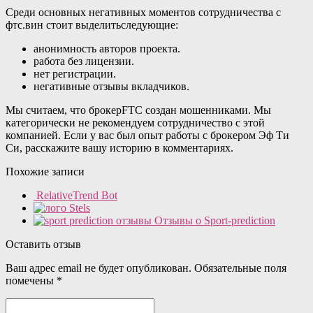
Среди основных негативных моментов сотрудничества с
фтс.вин стоит выделитьследующие:
анонимность авторов проекта.
работа без лицензии.
нет регистрации.
негативные отзывы вкладчиков.
Мы считаем, что брокерFTC создан мошенниками. Мы
категорически не рекомендуем сотрудничество с этой
компанией. Если у вас был опыт работы с брокером Эф Ти
Си, расскажите вашу историю в комментариях.
Похожие записи
RelativeTrend Bot
Stels
Отзывы о Sport-prediction
Оставить отзыв
Ваш адрес email не будет опубликован.
Обязательные поля
помечены
*