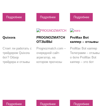
Подробнее
Подробнее
Подробнее
Quixora
PROGNOZMATCH
ProMax Bot
ОТЗЫВЫ
каппер – отзывы
Стоит ли работать с
Prognozmatch.com –
ProMax Bot каппер
трейдером Quixora
очередной сайт-
Телеграмм – отзывы
бот? Обзор
агрегатор, на
о боте ProMax Bot
трейдера и отзывы
котором прогнозы
каппер – это бот
Если вы
может давать любой
интересуетесь
желающий. Здесь
вы можете
Подробнее
Подробнее
Подробнее